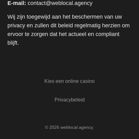
E-mail:
contact@weblocal.agency
Wij zijn toegewijd aan het beschermen van uw
privacy en zullen dit beleid regelmatig herzien om
ervoor te zorgen dat het actueel en compliant
blijft.
Kies een online casino
Privacybeleid
© 2026
weblocal.agency
.