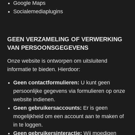
Google Maps
Socialemediaplugins
GEEN VERZAMELING OF VERWERKING
VAN PERSOONSGEGEVENS
Onze website is ontworpen om uitsluitend
informatie te bieden. Hierdoor:
Geen contactformulieren:
U kunt geen
persoonlijke gegevens via formulieren op onze
website indienen.
Geen gebruikersaccounts:
Er is geen
mogelijkheid om een account aan te maken of
in te loggen.
Geen gebruikersinteractie:
Wij moedigen