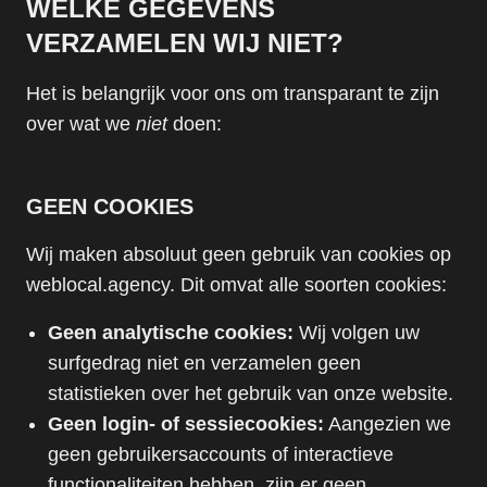
WELKE GEGEVENS
VERZAMELEN WIJ NIET?
Het is belangrijk voor ons om transparant te zijn
over wat we
niet
doen:
GEEN COOKIES
Wij maken absoluut geen gebruik van cookies op
weblocal.agency. Dit omvat alle soorten cookies:
Geen analytische cookies:
Wij volgen uw
surfgedrag niet en verzamelen geen
statistieken over het gebruik van onze website.
Geen login- of sessiecookies:
Aangezien we
geen gebruikersaccounts of interactieve
functionaliteiten hebben, zijn er geen