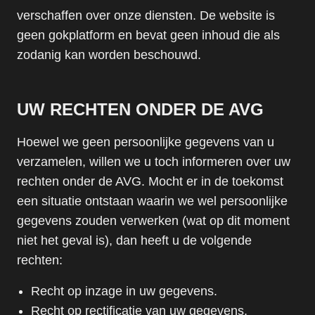
verschaffen over onze diensten. De website is
geen gokplatform en bevat geen inhoud die als
zodanig kan worden beschouwd.
UW RECHTEN ONDER DE AVG
Hoewel we geen persoonlijke gegevens van u
verzamelen, willen we u toch informeren over uw
rechten onder de AVG. Mocht er in de toekomst
een situatie ontstaan waarin we wel persoonlijke
gegevens zouden verwerken (wat op dit moment
niet het geval is), dan heeft u de volgende
rechten:
Recht op inzage in uw gegevens.
Recht op rectificatie van uw gegevens.