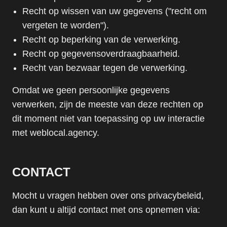
Recht op wissen van uw gegevens ("recht om
vergeten te worden").
Recht op beperking van de verwerking.
Recht op gegevensoverdraagbaarheid.
Recht van bezwaar tegen de verwerking.
Omdat we geen persoonlijke gegevens
verwerken, zijn de meeste van deze rechten op
dit moment niet van toepassing op uw interactie
met weblocal.agency.
CONTACT
Mocht u vragen hebben over ons privacybeleid,
dan kunt u altijd contact met ons opnemen via: