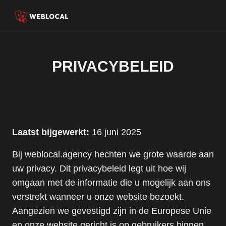
PRIVACYBELEID
Laatst bijgewerkt:
16 juni 2025
Bij weblocal.agency hechten we grote waarde aan
uw privacy. Dit privacybeleid legt uit hoe wij
omgaan met de informatie die u mogelijk aan ons
verstrekt wanneer u onze website bezoekt.
Aangezien we gevestigd zijn in de Europese Unie
en onze website gericht is op gebruikers binnen