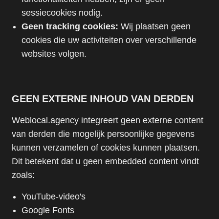
sessiecookies nodig.
Geen tracking cookies:
Wij plaatsen geen
cookies die uw activiteiten over verschillende
websites volgen.
GEEN EXTERNE INHOUD VAN DERDEN
Weblocal.agency integreert geen externe content
van derden die mogelijk persoonlijke gegevens
kunnen verzamelen of cookies kunnen plaatsen.
Dit betekent dat u geen embedded content vindt
zoals:
YouTube-video's
Google Fonts