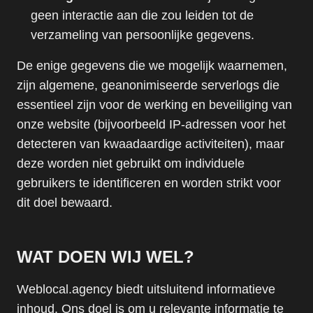
geen interactie aan die zou leiden tot de
verzameling van persoonlijke gegevens.
De enige gegevens die we mogelijk waarnemen,
zijn algemene, geanonimiseerde serverlogs die
essentieel zijn voor de werking en beveiliging van
onze website (bijvoorbeeld IP-adressen voor het
detecteren van kwaadaardige activiteiten), maar
deze worden niet gebruikt om individuele
gebruikers te identificeren en worden strikt voor
dit doel bewaard.
WAT DOEN WIJ WEL?
Weblocal.agency biedt uitsluitend informatieve
inhoud. Ons doel is om u relevante informatie te