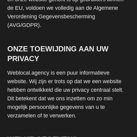
de EU, voldoen we volledig aan de Algemene
Verordening Gegevensbescherming
(AVG/GDPR).
ONZE TOEWIJDING AAN UW
PRIVACY
Weblocal.agency is een puur informatieve
website. Wij zijn er trots op dat we een website
hebben ontwikkeld die uw privacy centraal stelt.
Dit betekent dat we ons inzetten om zo min
mogelijk persoonlijke gegevens van u te
verzamelen of te verwerken.